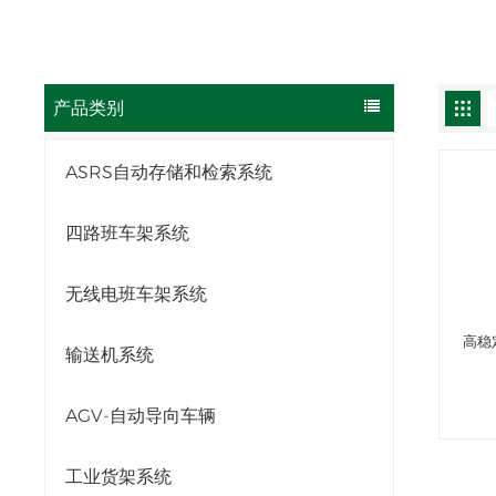
产品类别
ASRS自动存储和检索系统
四路班车架系统
无线电班车架系统
高稳
输送机系统
AGV-自动导向车辆
工业货架系统