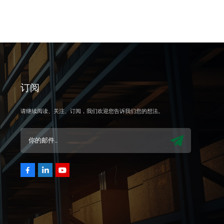
订阅
请继续阅读、关注、订阅，我们欢迎您告诉我们您的想法。