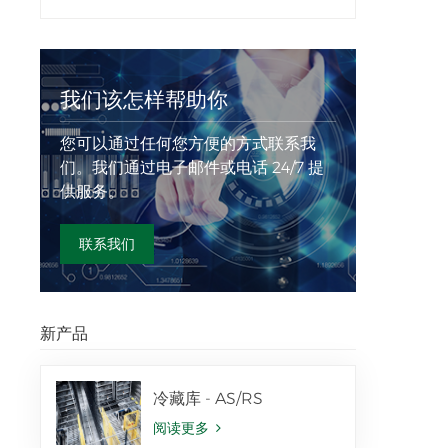
我们该怎样帮助你
您可以通过任何您方便的方式联系我
们。我们通过电子邮件或电话 24/7 提
供服务。
联系我们
新产品
冷藏库 - AS/RS
阅读更多