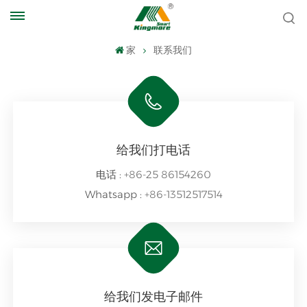
家
联系我们
给我们打电话
电话 :
+86-25 86154260
Whatsapp :
+86-13512517514
给我们发电子邮件