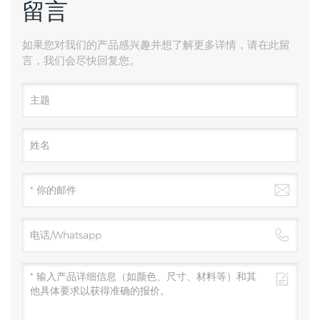
留言
如果您对我们的产品感兴趣并想了解更多详情，请在此留
言，我们会尽快回复您。