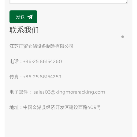
发送
联系我们
江苏正贸仓储设备制造有限公司
电话：+86-25 86154260
传真：+86-25 86154259
电子邮件：
sales03@kingmoreracking.com
地址：中国金湖县经济开发区建设西路409号