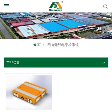
家
四向无线电穿梭系统
产品类别