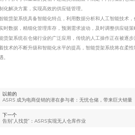
制化解决方案，实现高效的供应链管理。
智能货架系统具备智能化特点，利用数据分析和人工智能技术，
实时数据，精细化管理库存，预测需求波动，及时调整供应链策
能货架系统在仓储行业的广泛应用，传统的人工操作正在被逐步
着技术的不断升级和智能化水平的提高，智能货架系统将在柔性
遇。
以前的
ASRS 成为电商促销的潜在参与者：无忧仓储，带来巨大销量
下一个
告别“人找货”：ASRS实现无人仓库作业