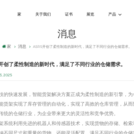
家
关于我们
证书
展览
产品
消息
家
消息
ASRS开创了柔性制造的新时代，满足了不同行业的仓储需求。
S开创了柔性制造的新时代，满足了不同行业的仓储需求。
3, 2025
技的快速发展，智能货架解决方案正成为柔性制造的新引擎，为
能货架实现了库存管理的自动化，实现了高效的仓库管理，从而
传统的仓储行业，为企业带来更大的灵活性和竞争优势。
架系统利用先进的机器人和传感器技术，实现货物的存储、检索
纳不同尺寸和重量的货物，还能灵活配置，满足不同行业的仓储