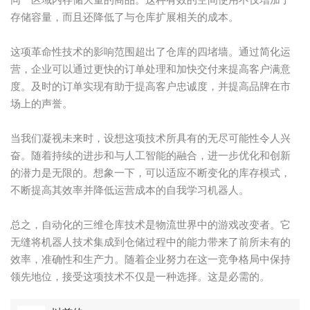
存储容量，而且还降低了与仓库扩展相关的成本。
这项革命性技术的影响范围超出了仓库的四堵墙。通过简化运
营，企业可以通过更快的订单处理和加快交付来提高客户满意
度。及时的订单实现有助于提高客户忠诚度，并提高品牌在市
场上的声誉。
当我们凝视未来时，设想这项技术所具有的无尽可能性令人兴
奋。随着持续的进步和与人工智能的融合，进一步优化和创新
的潜力是无限的。想象一下，可以适应不断变化的库存模式，
不断提高其效率并降低运营成本的自我学习机器人。
总之，自动化的三维仓库技术是物流世界中的游戏改变者。它
无缝将机器人技术集成到仓储过程中的能力带来了前所未有的
效率，准确性和生产力。随着企业努力在这一竞争格局中保持
领先地位，接受这项技术不仅是一种选择。这是必需的。