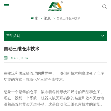
家
消息
自动三维仓库技术
产品类别
自动三维仓库技术
DEC 21, 2024
在物流和供应链管理的世界中，一项创新技术彻底改变了仓库
功能的方式 - 自动化的三维仓库技术。
想象一个繁华的仓库，散布着各种形状和尺寸的产品和盒子。
现在，设想一个系统，机器人以无可挑剔的精度和效率无缝地
沿着高耸的货架无缝移动。这是自动化三维仓库技术的缩影。