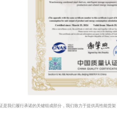
证是我们履行承诺的关键组成部分，我们致力于提供高性能货架