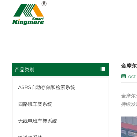
金摩尔 
产品类别
OCT 
ASRS自动存储和检索系统
金摩尔
持续发
四路班车架系统
无线电班车架系统