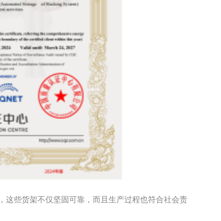
，这些货架不仅坚固可靠，而且生产过程也符合社会责