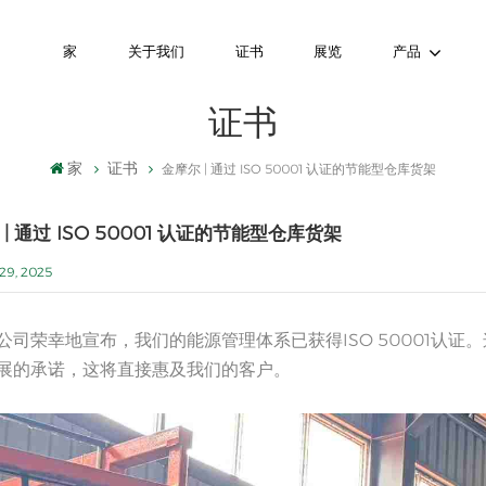
家
关于我们
证书
展览
产品
证书
家
证书
金摩尔 | 通过 ISO 50001 认证的节能型仓库货架
| 通过 ISO 50001 认证的节能型仓库货架
29, 2025
公司荣幸地宣布，我们的能源管理体系已获得ISO 50001认
展的承诺，这将直接惠及我们的客户。