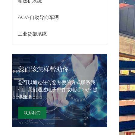
输送机系统
AGV-自动导向车辆
工业货架系统
我们该怎样帮助你
您可以通过任何您方便的方式联系我
们。我们通过电子邮件或电话 24/7 提
供服务。
联系我们