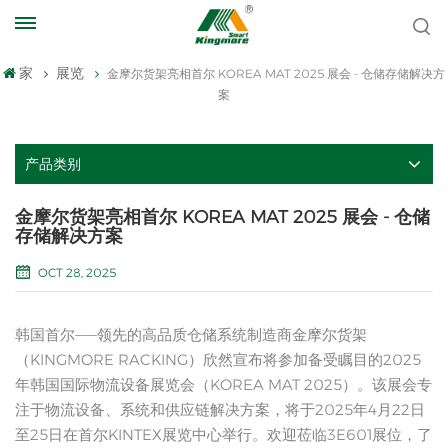
家
展览
金摩尔货架亮相首尔 KOREA MAT 2025 展会 - 仓储存储解决方
案
产品类别
金摩尔货架亮相首尔 KOREA MAT 2025 展会 - 仓储
存储解决方案
OCT 28, 2025
韩国首尔——领先的高品质仓储系统制造商金摩尔货架
（KINGMORE RACKING）欣然宣布将参加备受瞩目的2025
年韩国国际物流设备展览会（KOREA MAT 2025）。该展会专
注于物流设备、系统和供应链解决方案，将于2025年4月22日
至25日在首尔KINTEX展览中心举行。欢迎莅临3E601展位，了