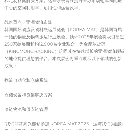
和定制存储解决方案。这些系统旨在提升全球市场仓库和配送
中心的空间利用率、耐用性和运营效率。
战略重点：亚洲物流市场
韩国国际物流及物料搬运展览会（KOREA MAT）是韩国首屈
一指的物流及物料搬运行业展会。预计2025年展会将吸引超过
250家参展商和约12,800名专业观众，为金摩尔货架
（KINGMORE RACKING）巩固其在快速增长的亚洲物流领域
的地位提供理想的平台。本次展会将重点展示以下领域的创新
成果：
物流自动化和仓储系统
仓储设备和货架解决方案
冷链物流和供应链管理
“我们非常高兴能够参加 KOREA MAT 2025，这与我们为国际