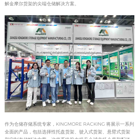
解金摩尔货架的尖端仓储解决方案。
作为仓储存储系统专家，KINGMORE RACKING 将展示一系列
全面的产品，包括选择性托盘货架、驶入式货架、悬臂式货架