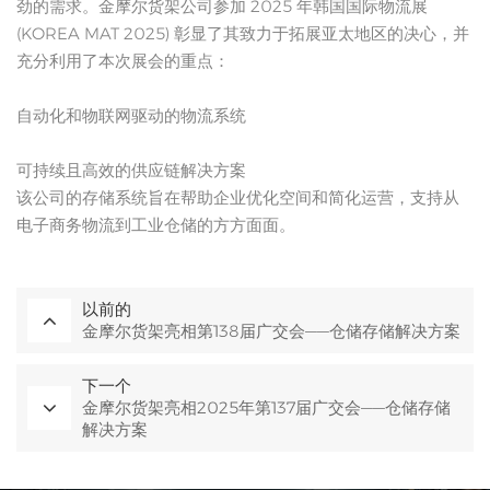
劲的需求。金摩尔货架公司参加 2025 年韩国国际物流展
(KOREA MAT 2025) 彰显了其致力于拓展亚太地区的决心，并
充分利用了本次展会的重点：
自动化和物联网驱动的物流系统
可持续且高效的供应链解决方案
该公司的存储系统旨在帮助企业优化空间和简化运营，支持从
电子商务物流到工业仓储的方方面面。
以前的
金摩尔货架亮相第138届广交会——仓储存储解决方案
下一个
金摩尔货架亮相2025年第137届广交会——仓储存储
解决方案