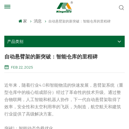
家
消息
自动悬臂架的新突破：智能仓库的里程碑
产品类别
自动悬臂架的新突破：智能仓库的里程碑
FEB 22, 2025
近年来，随着行业4.0和智能物流的快速发展，悬臂架系统（重
型仓库中的核心组成部分）经过了革命性的技术升级。通过整
合物联网，人工智能和机器人协作，下一代自动悬臂架取得了
效率，安全性和太空利用率的飞跃，为制造，航空航天和建筑
行业提供了高级解决方案。
突破1：智能动态负载优化