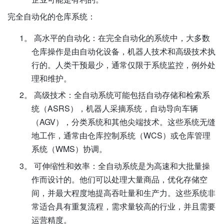
完全自动化的仓库系统：
1。
高水平的自动化：在完全自动化的系统中，大多数
仓库操作是由自动化设备，机器人技术和高级技术执
行的。人类干预最少，通常仅限于系统监控，例外处
理和维护。
2。
高级技术：全自动系统可能包括自动存储和检索系
统（ASRS），机器人采摘系统，自动导向车辆
（AGV），分类系统和其他尖端技术。这些系统无缝
地工作，通常由仓库控制系统（WCS）或仓库管理
系统（WMS）协调。
3。
可伸缩性和效率：全自动系统是为高速和大批量操
作而设计的。他们可以处理大量商品，优化存储空
间，并最大程度地提高吞吐量和生产力。这些系统非
常适合具有重复流程，需求量较高的行业，并且需要
运营精度。