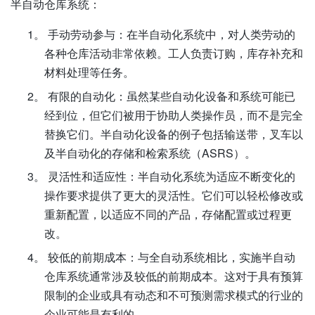
半自动仓库系统：
1。
手动劳动参与：在半自动化系统中，对人类劳动的
各种仓库活动非常依赖。工人负责订购，库存补充和
材料处理等任务。
2。
有限的自动化：虽然某些自动化设备和系统可能已
经到位，但它们被用于协助人类操作员，而不是完全
替换它们。半自动化设备的例子包括输送带，叉车以
及半自动化的存储和检索系统（ASRS）。
3。
灵活性和适应性：半自动化系统为适应不断变化的
操作要求提供了更大的灵活性。它们可以轻松修改或
重新配置，以适应不同的产品，存储配置或过程更
改。
4。
较低的前期成本：与全自动系统相比，实施半自动
仓库系统通常涉及较低的前期成本。这对于具有预算
限制的企业或具有动态和不可预测需求模式的行业的
企业可能是有利的。