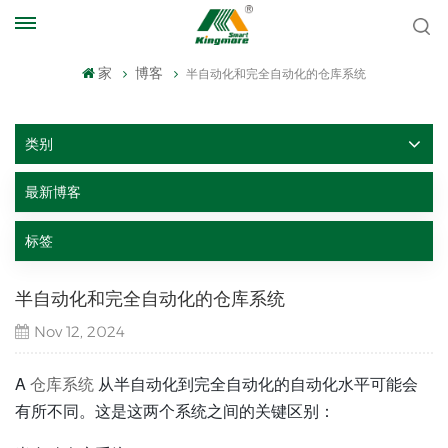
家
博客
半自动化和完全自动化的仓库系统
类别
最新博客
标签
半自动化和完全自动化的仓库系统
Nov 12, 2024
A
仓库系统
从半自动化到完全自动化的自动化水平可能会
有所不同。这是这两个系统之间的关键区别：