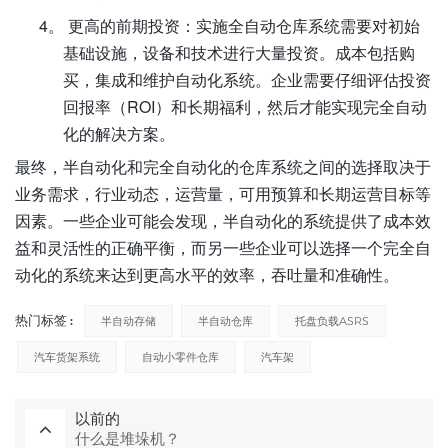
4。
更高的前期投资：实施全自动仓库系统需要对初始
基础设施，设备和技术进行大量投资。成本包括购
买，集成和维护自动化系统。企业需要仔细评估投资
回报率（ROI）和长期福利，然后才能实现完全自动
化的解决方案。
最终，半自动化和完全自动化的仓库系统之间的选择取决于
业务需求，行业动态，运营量，可用预算和长期运营目标等
因素。一些企业可能会发现，半自动化的系统提供了成本效
益和灵活性的正确平衡，而另一些企业可以选择一个完全自
动化的系统来达到更高水平的效率，吞吐量和准确性。
热门标签 :
半自动存储
半自动仓库
托盘负载ASRS
汽车货架系统
自动小零件仓库
汽车架
以前的
什么是堆垛机？