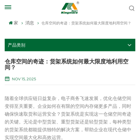
家
消息
仓库空间的奇迹：货架系统如何最大限度地利用空间？
产品类别
仓库空间的奇迹：货架系统如何最大限度地利用空
间？
NOV 15, 2025
随着全球供应链日益复杂，电子商务飞速发展，优化仓储空间
变得至关重要。企业如何在有限的空间内存储更多产品，同时
确保快速取货和运营安全？货架系统是实现这一仓储空间奇迹
的关键。无论是中型货架、重型货架还是轻型货架，每种类型
的货架系统都能提供独特的解决方案，帮助企业在现代仓储中
实现空间最大化和高效运营。