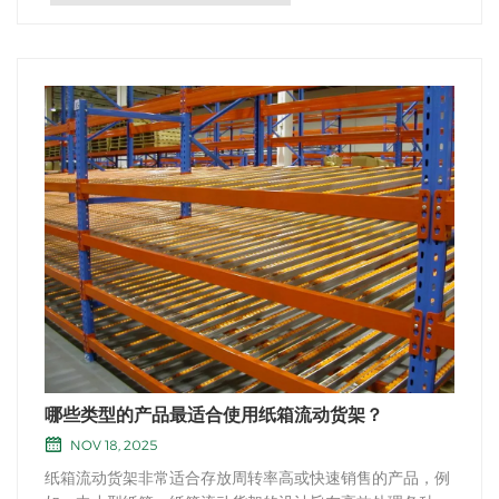
哪些类型的产品最适合使用纸箱流动货架？
NOV 18, 2025
纸箱流动货架非常适合存放周转率高或快速销售的产品，例