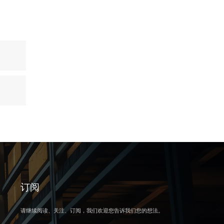
订阅
请继续阅读、关注、订阅，我们欢迎您告诉我们您的想法。