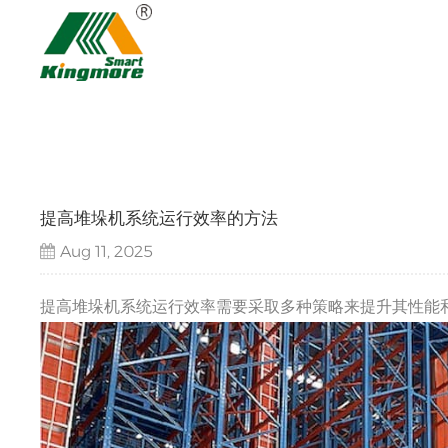
提高堆垛机系统运行效率的方法
Aug 11, 2025
提高堆垛机系统运行效率需要采取多种策略来提升其性能