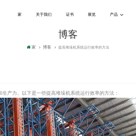
家
关于我们
证书
展览
产品
博客
家
博客
提高堆垛机系统运行效率的方法
和生产力。以下是一些提高堆垛机系统运行效率的方法：