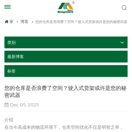
家
博客
您的仓库是否浪费了空间？驶入式货架或许是您的秘密武器
类别
最新博客
标签
您的仓库是否浪费了空间？驶入式货架或许是您的秘
密武器
Dec 05, 2025
介绍
在当今高成本的物流环境下，仓库空间优化不仅是明智之举，