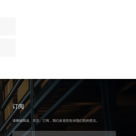
订阅
请继续阅读、关注、订阅，我们欢迎您告诉我们您的想法。