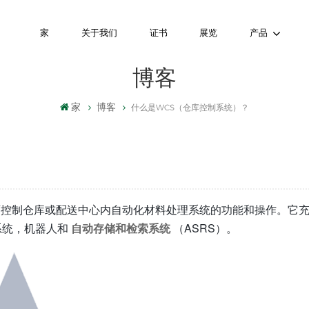
家
关于我们
证书
展览
产品
博客
家
博客
什么是WCS（仓库控制系统）？
可控制仓库或配送中心内自动化材料处理系统的功能和操作。它
系统，机器人和
自动存储和检索系统
（ASRS）。