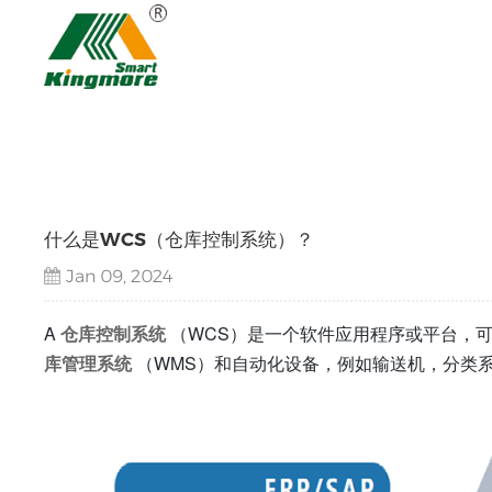
什么是WCS（仓库控制系统）？
Jan 09, 2024
A
仓库控制系统
（WCS）是一个软件应用程序或平台，
库管理系统
（WMS）和自动化设备，例如输送机，分类