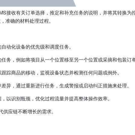
MS接收有关订单选择，推定和补充任务的说明，并将其转换为
效，准确的材料处理过程。
的自动化设备的优先级和调度任务。
的任务，例如将项目从一个位置移至另一个位置或采摘和包装订
以跟踪商品的移动，监视设备状态并检测任何问题或例外。
存差异，通过重新进行任务，生成警报或启动纠正措施来处理。
据，以识别瓶颈，优化过程流量并提高整体操作效率。
代供应链不断增长的需求。