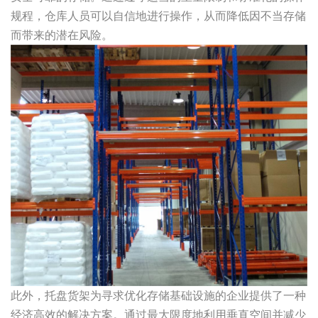
规程，仓库人员可以自信地进行操作，从而降低因不当存储
而带来的潜在风险。
此外，托盘货架为寻求优化存储基础设施的企业提供了一种
经济高效的解决方案。通过最大限度地利用垂直空间并减少