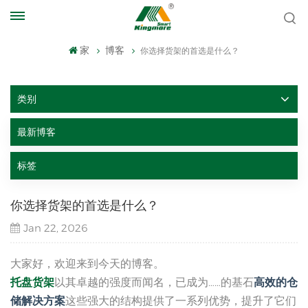
家
博客
你选择货架的首选是什么？
类别
最新博客
标签
你选择货架的首选是什么？
Jan 22, 2026
大家好，欢迎来到今天的博客。
托盘货架
以其卓越的强度而闻名，已成为……的基石
高效的仓
储解决方案
这些强大的结构提供了一系列优势，提升了它们