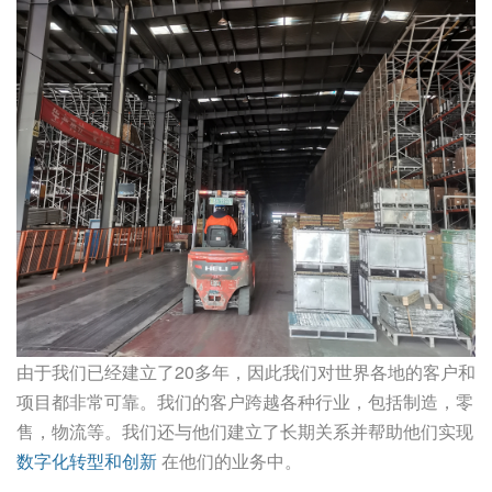
由于我们已经建立了20多年，因此我们对世界各地的客户和
项目都非常可靠。我们的客户跨越各种行业，包括制造，零
售，物流等。我们还与他们建立了长期关系并帮助他们实现
数字化转型和创新
在他们的业务中。