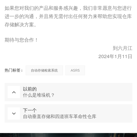
如果您对我们的产品和服务感兴趣，我们非常愿意与您进行
进一步的沟通，并且将无需付出任何努力来帮助您实现仓库
存储解决方案。
期待与您合作！
到六月江
2024年1月11日
热门标签 :
自动存储检索系统
ASRS
以前的
什么是堆垛机？
下一个
自动垂直存储和四道班车革命性仓库