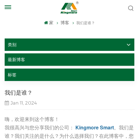
家
博客
我们是谁？
类别
最新博客
标签
我们是谁？
Jan 11, 2024
嗨，欢迎来到这个博客！
我很高兴与您分享我们的公司：
Kingmore Smart
。我们是
谁？我们关注的是什么？为什么选择我们？在此博客中，您