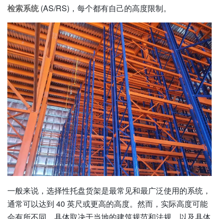
检索系统
(AS/RS)，每个都有自己的高度限制。
一般来说，选择性托盘货架是最常见和最广泛使用的系统，
通常可以达到 40 英尺或更高的高度。然而，实际高度可能
会有所不同，具体取决于当地的建筑规范和法规，以及具体