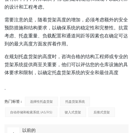
的设计和工程考虑。
需要注意的是，随着货架高度的增加，必须考虑额外的安全
预防措施和结构要求，以确保系统的稳定性和完整性。抗震
考虑、托盘重量、负载配置和通道间距等因素也在确定可达
到的最大高度方面发挥着作用。
在规划托盘货架的高度时，咨询合格的结构工程师或专业的
货架系统提供商至关重要，他们可以评估您的仓库设施的具
体要求和限制，以确定托盘货架系统的安全和最佳高度
.
热门标签 :
选择性托盘货架
托盘货架系统
自动存储和检索系统 (AS/RS)
驶入式货架
后推式货架
以前的