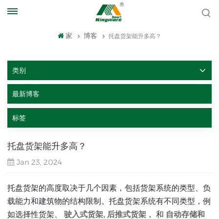
家
博客
托盘货架能升多高？
类别
最新博客
标签
托盘货架能升多高？
Jan 23, 2024
托盘货架的高度取决于几个因素，包括货架系统的类型、负
载能力和建筑物的结构限制。托盘货架系统有不同类型，例
如选择性货架、
驶入式货架
,
后推式货架
， 和
自动存储和