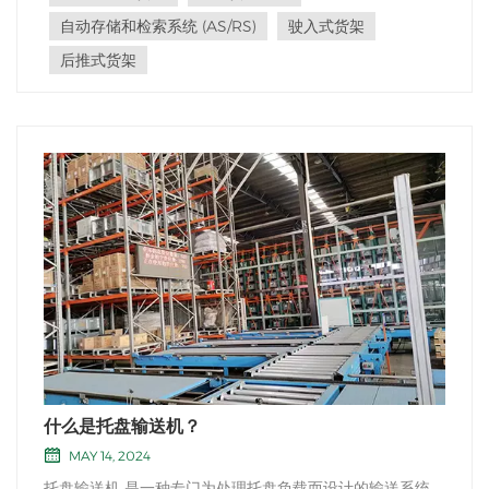
到 40 英尺或更高的高度。然而，实际高...
自动存储和检索系统 (AS/RS)
驶入式货架
后推式货架
什么是托盘输送机？
MAY 14, 2024
托盘输送机 是一种专门为处理托盘负载而设计的输送系统。