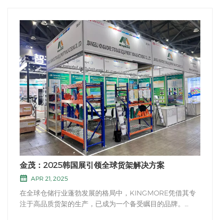
金茂：2025韩国展引领全球货架解决方案
APR 21, 2025
在全球仓储行业蓬勃发展的格局中，KINGMORE凭借其专
注于高品质货架的生产，已成为一个备受瞩目的品牌。
2025年4月22日至25日，KINGMORE将在韩国举办的一场