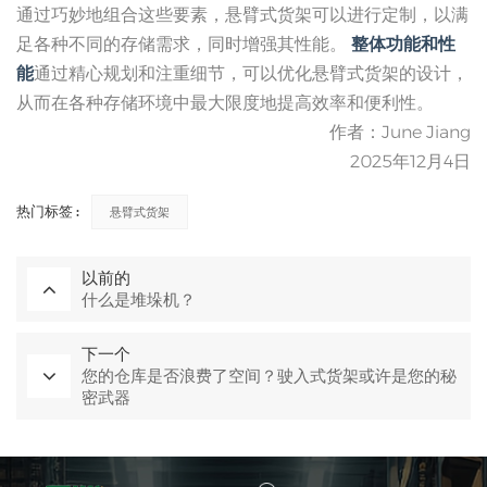
通过巧妙地组合这些要素，悬臂式货架可以进行定制，以满
足各种不同的存储需求，同时增强其性能。
整体功能和性
能
通过精心规划和注重细节，可以优化悬臂式货架的设计，
从而在各种存储环境中最大限度地提高效率和便利性。
作者：June Jiang
2025年12月4日
热门标签 :
悬臂式货架
以前的
什么是堆垛机？
下一个
您的仓库是否浪费了空间？驶入式货架或许是您的秘
密武器