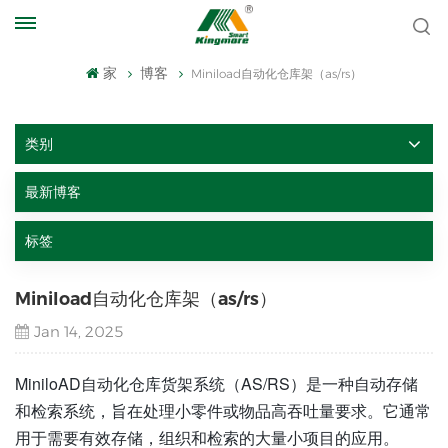
家
博客
Miniload自动化仓库架（as/rs）
类别
最新博客
标签
Miniload自动化仓库架（as/rs）
Jan 14, 2025
MiniloAD自动化仓库货架系统（AS/RS）是一种自动存储
和检索系统，旨在处理小零件或物品高吞吐量要求。它通常
用于需要有效存储，组织和检索的大量小项目的应用。