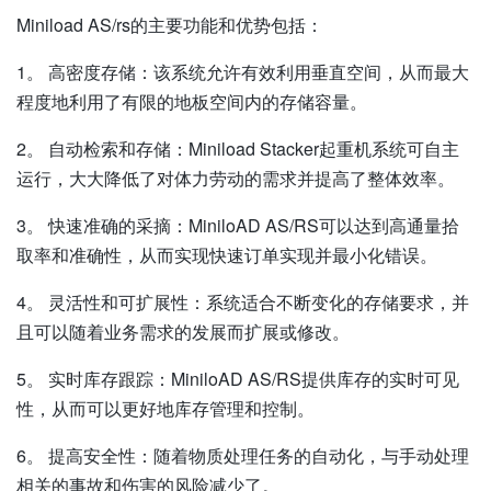
Miniload AS/rs的主要功能和优势包括：
1。
高密度存储：该系统允许有效利用垂直空间，从而最大
程度地利用了有限的地板空间内的存储容量。
2。
自动检索和存储：Miniload Stacker起重机系统可自主
运行，大大降低了对体力劳动的需求并提高了整体效率。
3。
快速准确的采摘：MiniloAD AS/RS可以达到高通量拾
取率和准确性，从而实现快速订单实现并最小化错误。
4。
灵活性和可扩展性：系统适合不断变化的存储要求，并
且可以随着业务需求的发展而扩展或修改。
5。
实时库存跟踪：MiniloAD AS/RS提供库存的实时可见
性，从而可以更好地库存管理和控制。
6。
提高安全性：随着物质处理任务的自动化，与手动处理
相关的事故和伤害的风险减少了。