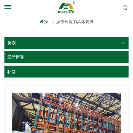
家
操作环境的具体要求
类别
最新博客
标签