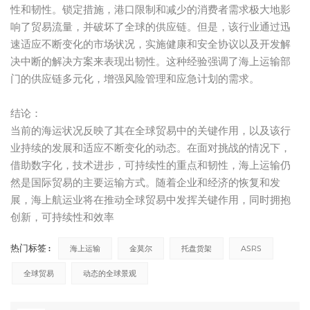
性和韧性。锁定措施，港口限制和减少的消费者需求极大地影
响了贸易流量，并破坏了全球的供应链。但是，该行业通过迅
速适应不断变化的市场状况，实施健康和安全协议以及开发解
决中断的解决方案来表现出韧性。这种经验强调了海上运输部
门的供应链多元化，增强风险管理和应急计划的需求。
结论：
当前的海运状况反映了其在全球贸易中的关键作用，以及该行
业持续的发展和适应不断变化的动态。在面对挑战的情况下，
借助数字化，技术进步，可持续性的重点和韧性，海上运输仍
然是国际贸易的主要运输方式。随着企业和经济的恢复和发
展，海上航运业将在推动全球贸易中发挥关键作用，同时拥抱
创新，可持续性和效率
热门标签 :
海上运输
金莫尔
托盘货架
ASRS
全球贸易
动态的全球景观