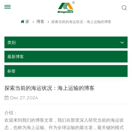
家
博客
探索当前的海运状况：海上运输的博客
类别
最新博客
标签
探索当前的海运状况：海上运输的博客
Dec 27, 2024
介绍：
欢迎来到我们的博客文章，我们在那里深入研究当前的海运状
态，也称为海上运输。作为全球运输的最古老，最关键的模式